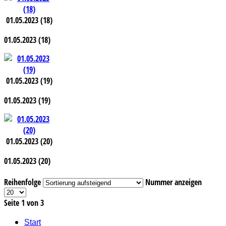
01.05.2023 (18)
01.05.2023 (18)
01.05.2023 (19)
01.05.2023 (19)
01.05.2023 (20)
01.05.2023 (20)
Reihenfolge
Nummer anzeigen
Seite 1 von 3
Start