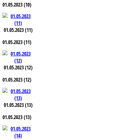
01.05.2023 (10)
01.05.2023 (11)
01.05.2023 (11)
01.05.2023 (12)
01.05.2023 (12)
01.05.2023 (13)
01.05.2023 (13)