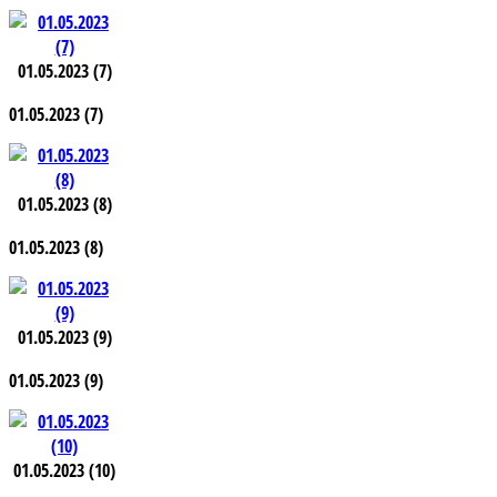
01.05.2023 (7)
01.05.2023 (7)
01.05.2023 (8)
01.05.2023 (8)
01.05.2023 (9)
01.05.2023 (9)
01.05.2023 (10)