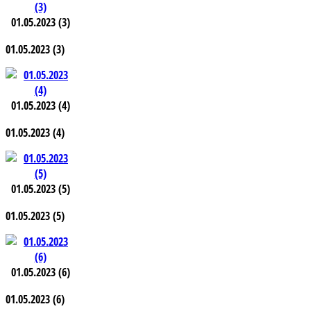
01.05.2023 (3)
01.05.2023 (3)
01.05.2023 (4)
01.05.2023 (4)
01.05.2023 (5)
01.05.2023 (5)
01.05.2023 (6)
01.05.2023 (6)