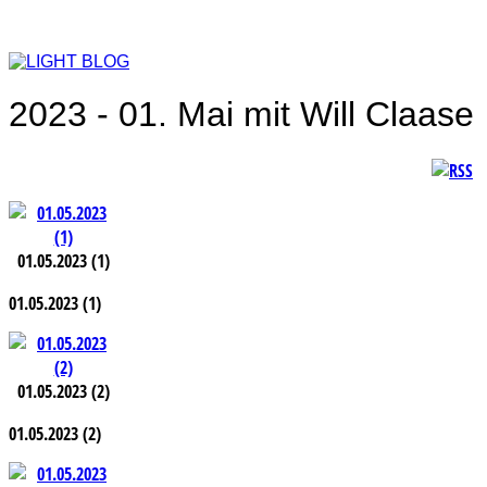
2023 - 01. Mai mit Will Claase
01.05.2023 (1)
01.05.2023 (1)
01.05.2023 (2)
01.05.2023 (2)