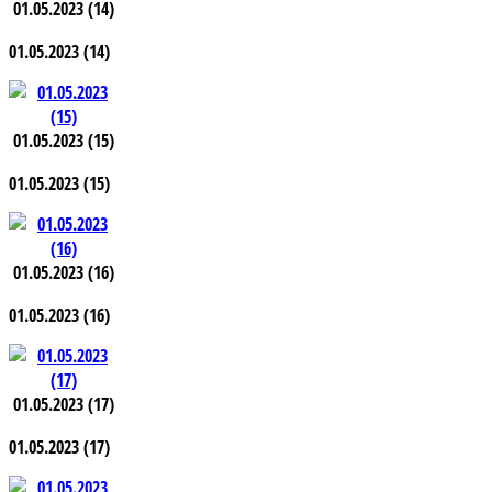
01.05.2023 (14)
01.05.2023 (14)
01.05.2023 (15)
01.05.2023 (15)
01.05.2023 (16)
01.05.2023 (16)
01.05.2023 (17)
01.05.2023 (17)