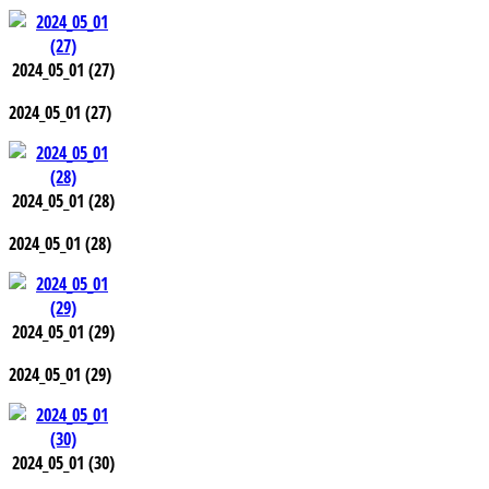
2024_05_01 (27)
2024_05_01 (27)
2024_05_01 (28)
2024_05_01 (28)
2024_05_01 (29)
2024_05_01 (29)
2024_05_01 (30)