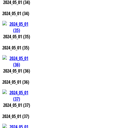
2024_05_01 (34)
2024_05_01 (34)
2024_05_01 (35)
2024_05_01 (35)
2024_05_01 (36)
2024_05_01 (36)
2024_05_01 (37)
2024_05_01 (37)