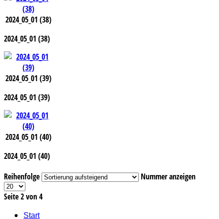
2024_05_01 (38)
2024_05_01 (38)
2024_05_01 (39)
2024_05_01 (39)
2024_05_01 (40)
2024_05_01 (40)
Reihenfolge
Nummer anzeigen
Seite 2 von 4
Start