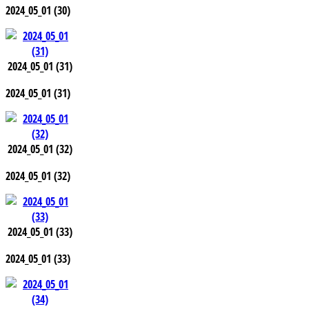
2024_05_01 (30)
2024_05_01 (31)
2024_05_01 (31)
2024_05_01 (32)
2024_05_01 (32)
2024_05_01 (33)
2024_05_01 (33)