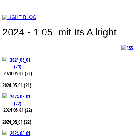
2024 - 1.05. mit Its Allright
2024_05_01 (21)
2024_05_01 (21)
2024_05_01 (22)
2024_05_01 (22)