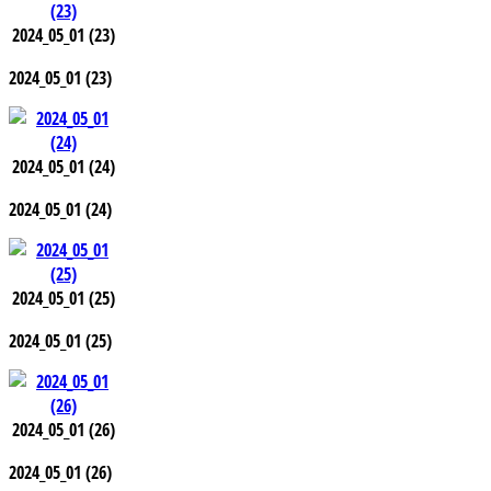
2024_05_01 (23)
2024_05_01 (23)
2024_05_01 (24)
2024_05_01 (24)
2024_05_01 (25)
2024_05_01 (25)
2024_05_01 (26)
2024_05_01 (26)