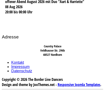
offener Abend August 2026 mit Duo "Aart & Harriette"
08 Aug 2026
20:00
bis
00:00 Uhr
Adresse
Country Palace
Veldhauser Str. 296b
48527 Nordhorn
Kontakt
Impressum
Datenschutz
Copyright © 2026 The Border Line Dancers
Design and theme by JooThemes.net -
Responsive Joomla Templates
.