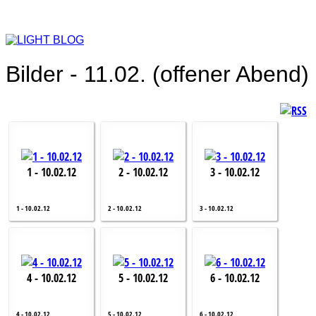
Bilder - 11.02. (offener Abend)
1 - 10.02.12
2 - 10.02.12
3 - 10.02.12
1 - 10.02.12
2 - 10.02.12
3 - 10.02.12
4 - 10.02.12
5 - 10.02.12
6 - 10.02.12
4 - 10.02.12
5 - 10.02.12
6 - 10.02.12