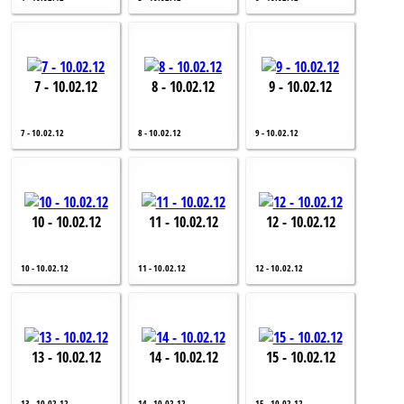
7 - 10.02.12
8 - 10.02.12
9 - 10.02.12
7 - 10.02.12
8 - 10.02.12
9 - 10.02.12
10 - 10.02.12
11 - 10.02.12
12 - 10.02.12
10 - 10.02.12
11 - 10.02.12
12 - 10.02.12
13 - 10.02.12
14 - 10.02.12
15 - 10.02.12
13 - 10.02.12
14 - 10.02.12
15 - 10.02.12