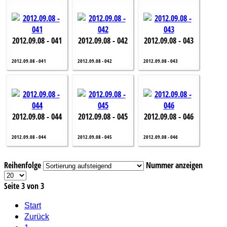
2012.09.08 - 041
2012.09.08 - 042
2012.09.08 - 043
2012.09.08 - 041
2012.09.08 - 042
2012.09.08 - 043
2012.09.08 - 044
2012.09.08 - 045
2012.09.08 - 046
2012.09.08 - 044
2012.09.08 - 045
2012.09.08 - 046
Reihenfolge
Nummer anzeigen
Seite 3 von 3
Start
Zurück