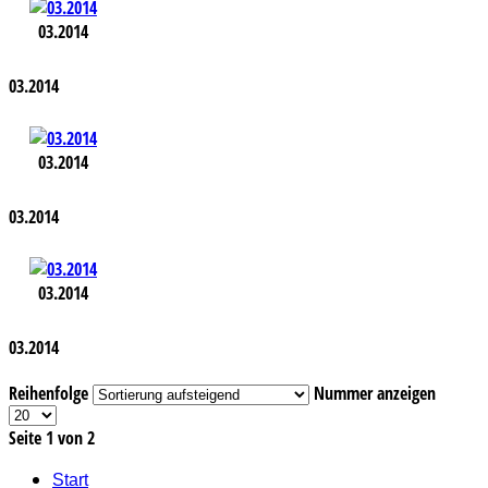
03.2014
03.2014
03.2014
03.2014
03.2014
03.2014
Reihenfolge
Nummer anzeigen
Seite 1 von 2
Start