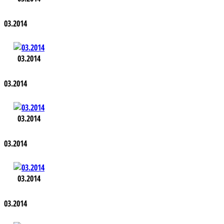
03.2014
03.2014
03.2014
03.2014
03.2014
03.2014
03.2014