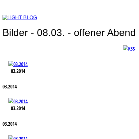
Bilder - 08.03. - offener Abend
03.2014
03.2014
03.2014
03.2014