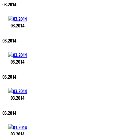
03.2014
03.2014
03.2014
03.2014
03.2014
03.2014
03.2014
03.2014