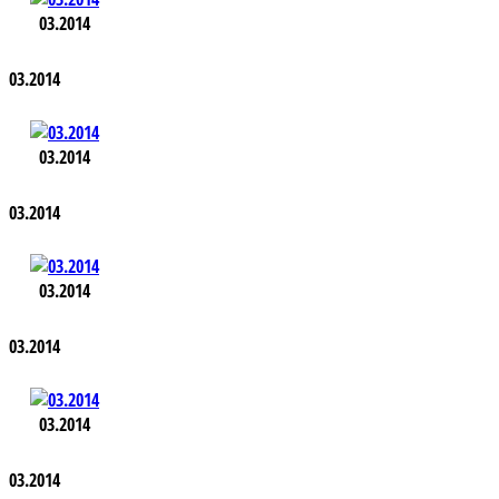
03.2014
03.2014
03.2014
03.2014
03.2014
03.2014
03.2014
03.2014