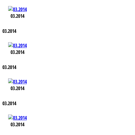
03.2014
03.2014
03.2014
03.2014
03.2014
03.2014
03.2014