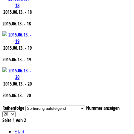
2015.06.13. - 18
2015.06.13. - 18
2015.06.13. - 19
2015.06.13. - 19
2015.06.13. - 20
2015.06.13. - 20
Reihenfolge
Nummer anzeigen
Seite 1 von 2
Start