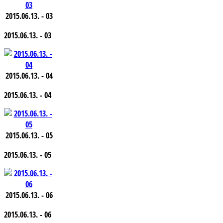
2015.06.13. - 03
2015.06.13. - 03
2015.06.13. - 04
2015.06.13. - 04
2015.06.13. - 05
2015.06.13. - 05
2015.06.13. - 06
2015.06.13. - 06