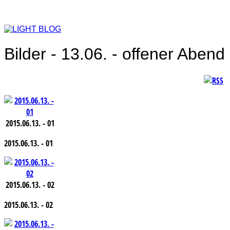
Bilder - 13.06. - offener Abend
2015.06.13. - 01
2015.06.13. - 01
2015.06.13. - 02
2015.06.13. - 02