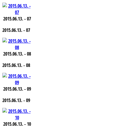
2015.06.13. - 07
2015.06.13. - 07
2015.06.13. - 08
2015.06.13. - 08
2015.06.13. - 09
2015.06.13. - 09
2015.06.13. - 10