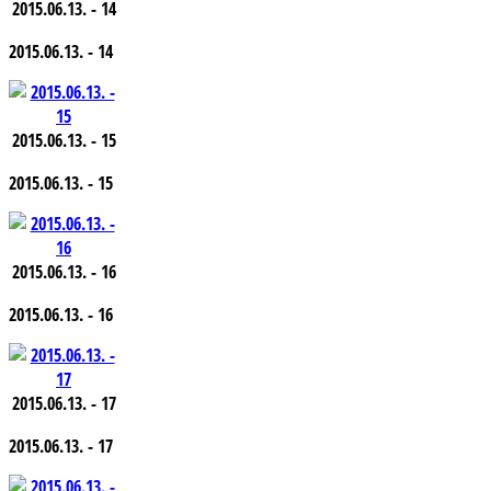
2015.06.13. - 14
2015.06.13. - 14
2015.06.13. - 15
2015.06.13. - 15
2015.06.13. - 16
2015.06.13. - 16
2015.06.13. - 17
2015.06.13. - 17