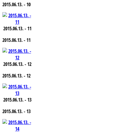
2015.06.13. - 10
2015.06.13. - 11
2015.06.13. - 11
2015.06.13. - 12
2015.06.13. - 12
2015.06.13. - 13
2015.06.13. - 13