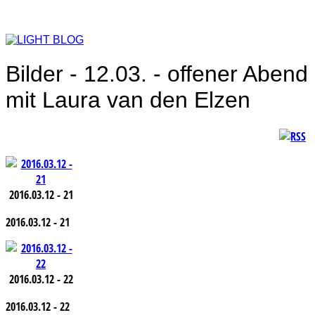
Bilder - 12.03. - offener Abend
mit Laura van den Elzen
2016.03.12 - 21
2016.03.12 - 21
2016.03.12 - 22
2016.03.12 - 22