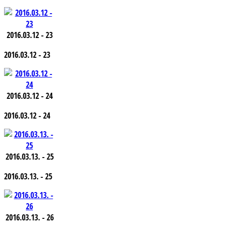
2016.03.12 - 23
2016.03.12 - 23
2016.03.12 - 24
2016.03.12 - 24
2016.03.13. - 25
2016.03.13. - 25
2016.03.13. - 26