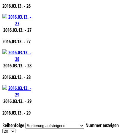
2016.03.13. - 26
2016.03.13. - 27
2016.03.13. - 27
2016.03.13. - 28
2016.03.13. - 28
2016.03.13. - 29
2016.03.13. - 29
Reihenfolge
Nummer anzeigen