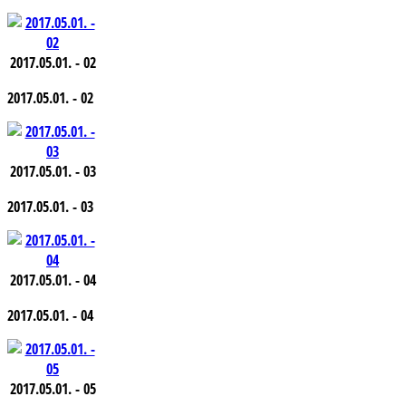
2017.05.01. - 02
2017.05.01. - 02
2017.05.01. - 03
2017.05.01. - 03
2017.05.01. - 04
2017.05.01. - 04
2017.05.01. - 05