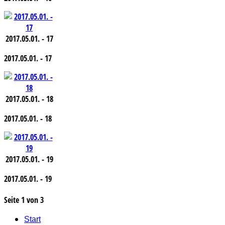
2017.05.01. - 17
2017.05.01. - 17
2017.05.01. - 18
2017.05.01. - 18
2017.05.01. - 19
2017.05.01. - 19
Seite 1 von 3
Start