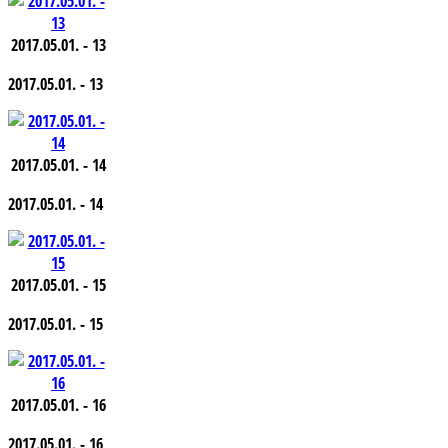
2017.05.01. - 13
2017.05.01. - 13
2017.05.01. - 14
2017.05.01. - 14
2017.05.01. - 15
2017.05.01. - 15
2017.05.01. - 16
2017.05.01. - 16