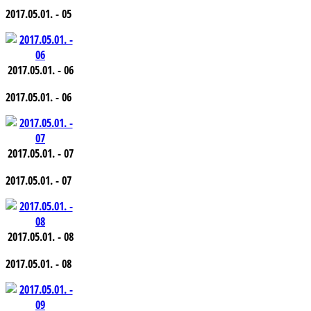
2017.05.01. - 05
2017.05.01. - 06
2017.05.01. - 06
2017.05.01. - 07
2017.05.01. - 07
2017.05.01. - 08
2017.05.01. - 08