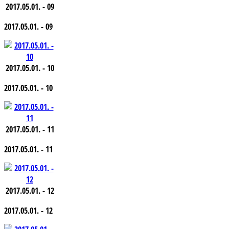
2017.05.01. - 09
2017.05.01. - 09
2017.05.01. - 10
2017.05.01. - 10
2017.05.01. - 11
2017.05.01. - 11
2017.05.01. - 12
2017.05.01. - 12