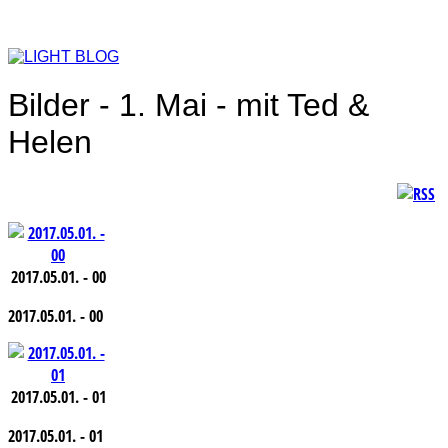
Bilder - 1. Mai - mit Ted &
Helen
2017.05.01. - 00
2017.05.01. - 00
2017.05.01. - 01
2017.05.01. - 01