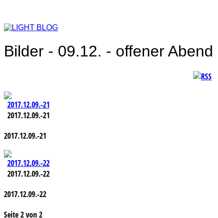
Bilder - 09.12. - offener Abend
2017.12.09.-21
2017.12.09.-21
2017.12.09.-22
2017.12.09.-22
Seite 2 von 2