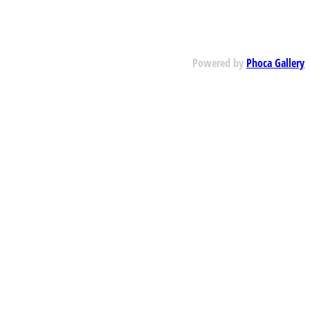
Powered by
Phoca Gallery