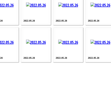
.26
2022.05.26
2022.05.26
2022.05.26
.26
2022.05.26
2022.05.26
2022.05.26