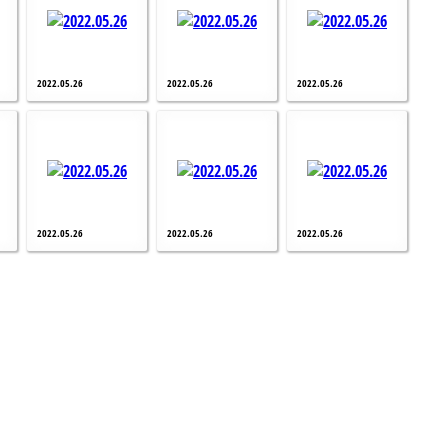
2022.05.26
2022.05.26
2022.05.26
2022.05.26
2022.05.26
2022.05.26