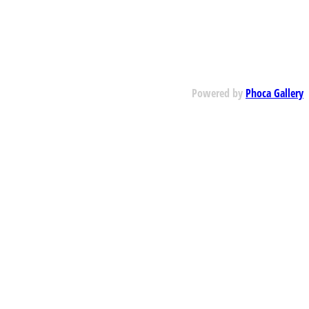
Powered by
Phoca Gallery