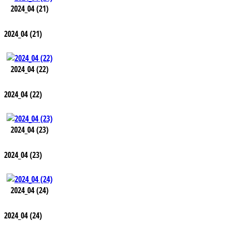
2024_04 (21)
2024_04 (21)
2024_04 (22)
2024_04 (22)
2024_04 (23)
2024_04 (23)
2024_04 (24)
2024_04 (24)