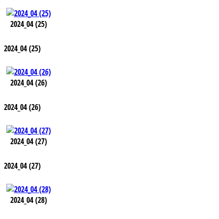
2024_04 (25)
2024_04 (25)
2024_04 (26)
2024_04 (26)
2024_04 (27)
2024_04 (27)
2024_04 (28)