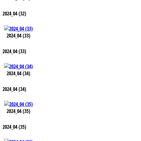
2024_04 (32)
2024_04 (33)
2024_04 (33)
2024_04 (34)
2024_04 (34)
2024_04 (35)
2024_04 (35)