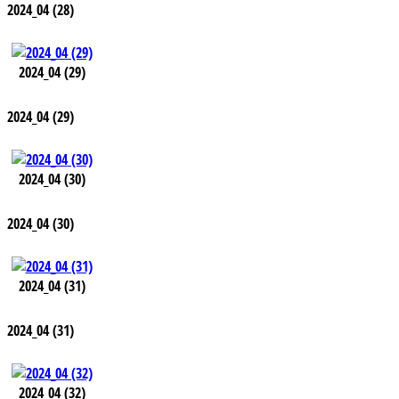
2024_04 (28)
2024_04 (29)
2024_04 (29)
2024_04 (30)
2024_04 (30)
2024_04 (31)
2024_04 (31)
2024_04 (32)