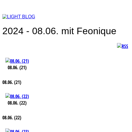
2024 - 08.06. mit Feonique
08.06. (21)
08.06. (21)
08.06. (22)
08.06. (22)