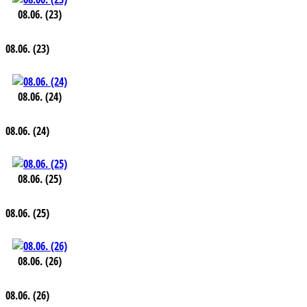
08.06. (23)
08.06. (23)
08.06. (24)
08.06. (24)
08.06. (25)
08.06. (25)
08.06. (26)
08.06. (26)