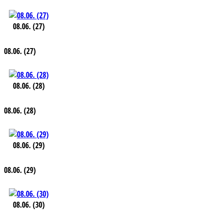
08.06. (27)
08.06. (27)
08.06. (28)
08.06. (28)
08.06. (29)
08.06. (29)
08.06. (30)