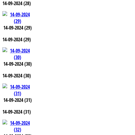
14-09-2024 (28)
14-09-2024 (29)
14-09-2024 (29)
14-09-2024 (30)
14-09-2024 (30)
14-09-2024 (31)
14-09-2024 (31)