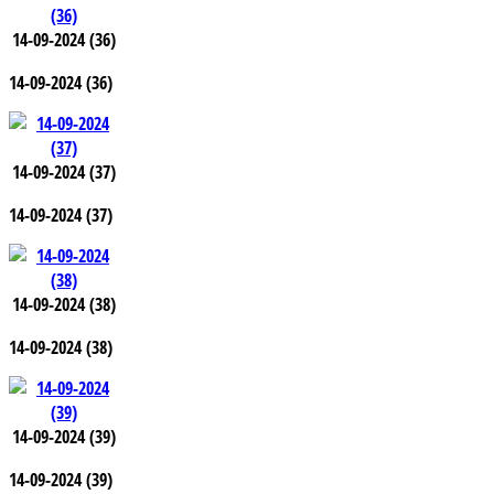
14-09-2024 (36)
14-09-2024 (36)
14-09-2024 (37)
14-09-2024 (37)
14-09-2024 (38)
14-09-2024 (38)
14-09-2024 (39)
14-09-2024 (39)