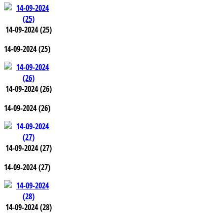
14-09-2024 (25)
14-09-2024 (25)
14-09-2024 (26)
14-09-2024 (26)
14-09-2024 (27)
14-09-2024 (27)
14-09-2024 (28)