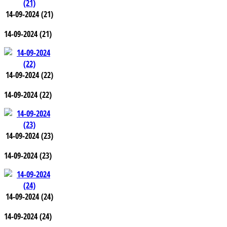
14-09-2024 (21)
14-09-2024 (21)
14-09-2024 (22)
14-09-2024 (22)
14-09-2024 (23)
14-09-2024 (23)
14-09-2024 (24)
14-09-2024 (24)