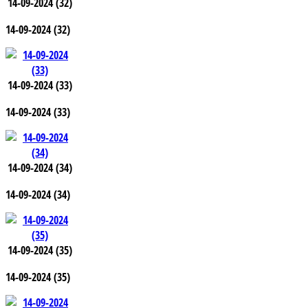
14-09-2024 (32)
14-09-2024 (32)
14-09-2024 (33)
14-09-2024 (33)
14-09-2024 (34)
14-09-2024 (34)
14-09-2024 (35)
14-09-2024 (35)