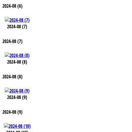
2024-08 (6)
2024-08 (7)
2024-08 (7)
2024-08 (8)
2024-08 (8)
2024-08 (9)
2024-08 (9)