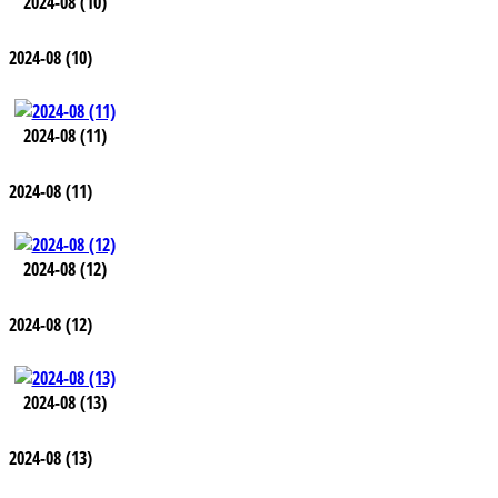
2024-08 (10)
2024-08 (10)
2024-08 (11)
2024-08 (11)
2024-08 (12)
2024-08 (12)
2024-08 (13)
2024-08 (13)