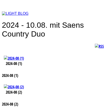
2024 - 10.08. mit Saens
Country Duo
2024-08 (1)
2024-08 (1)
2024-08 (2)
2024-08 (2)