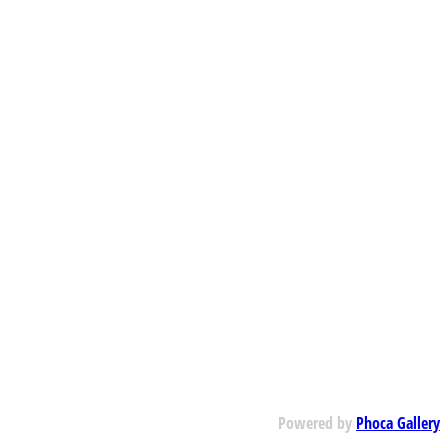
Powered by
Phoca Gallery