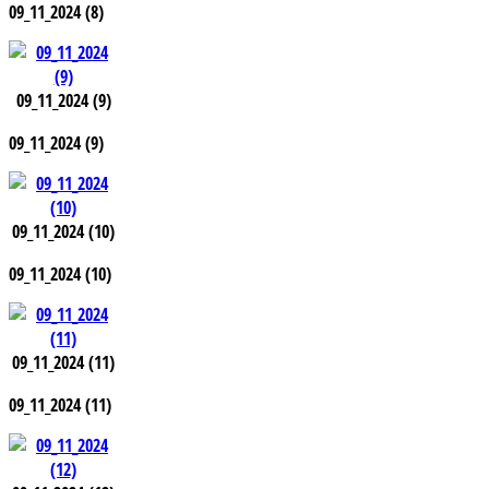
09_11_2024 (8)
09_11_2024 (9)
09_11_2024 (9)
09_11_2024 (10)
09_11_2024 (10)
09_11_2024 (11)
09_11_2024 (11)