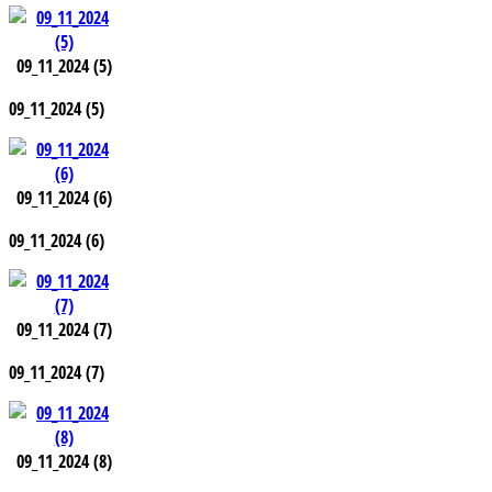
09_11_2024 (5)
09_11_2024 (5)
09_11_2024 (6)
09_11_2024 (6)
09_11_2024 (7)
09_11_2024 (7)
09_11_2024 (8)