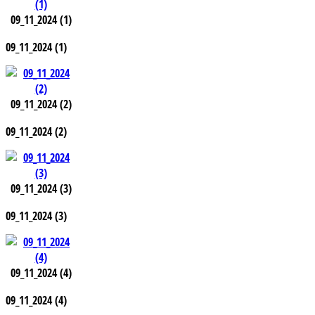
09_11_2024 (1)
09_11_2024 (1)
09_11_2024 (2)
09_11_2024 (2)
09_11_2024 (3)
09_11_2024 (3)
09_11_2024 (4)
09_11_2024 (4)