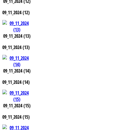
09_11_2024 (12)
09_11_2024 (12)
09_11_2024 (13)
09_11_2024 (13)
09_11_2024 (14)
09_11_2024 (14)
09_11_2024 (15)
09_11_2024 (15)