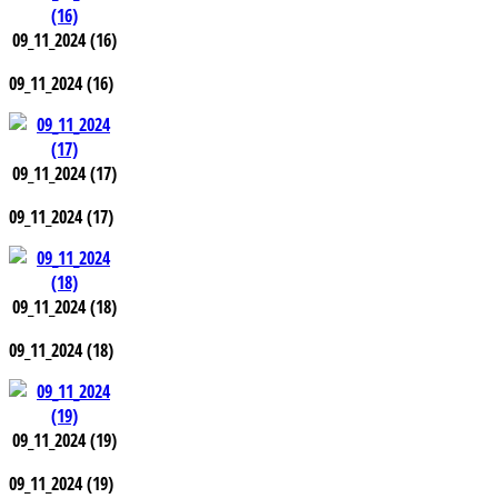
09_11_2024 (16)
09_11_2024 (16)
09_11_2024 (17)
09_11_2024 (17)
09_11_2024 (18)
09_11_2024 (18)
09_11_2024 (19)
09_11_2024 (19)