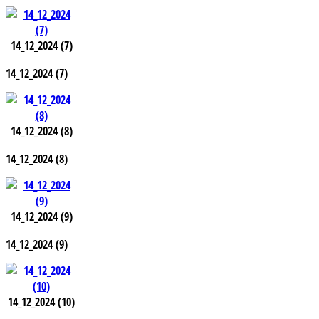
14_12_2024 (7)
14_12_2024 (7)
14_12_2024 (8)
14_12_2024 (8)
14_12_2024 (9)
14_12_2024 (9)
14_12_2024 (10)