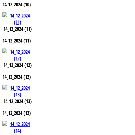
14_12_2024 (10)
14_12_2024 (11)
14_12_2024 (11)
14_12_2024 (12)
14_12_2024 (12)
14_12_2024 (13)
14_12_2024 (13)