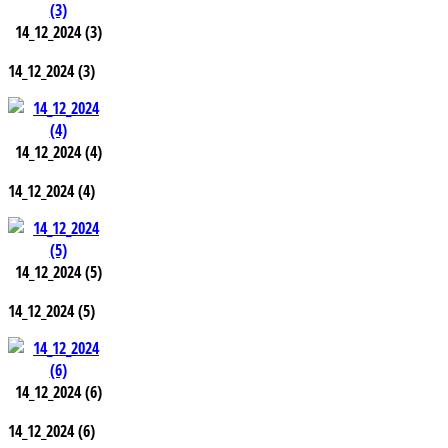
14_12_2024 (3)
14_12_2024 (3)
14_12_2024 (4)
14_12_2024 (4)
14_12_2024 (5)
14_12_2024 (5)
14_12_2024 (6)
14_12_2024 (6)