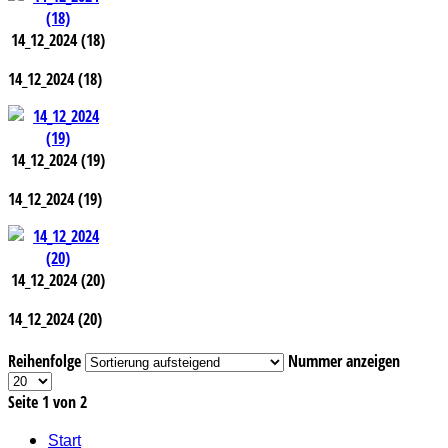
14_12_2024 (18)
14_12_2024 (18)
14_12_2024 (19)
14_12_2024 (19)
14_12_2024 (20)
14_12_2024 (20)
Reihenfolge
Nummer anzeigen
Seite 1 von 2
Start