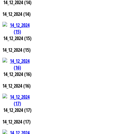
14_12_2024 (14)
14_12_2024 (14)
14_12_2024 (15)
14_12_2024 (15)
14_12_2024 (16)
14_12_2024 (16)
14_12_2024 (17)
14_12_2024 (17)