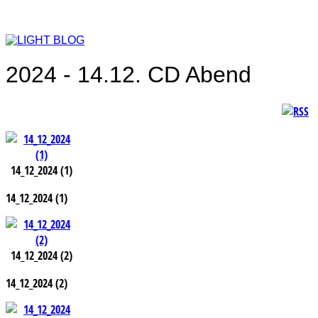
2024 - 14.12. CD Abend
14_12_2024 (1)
14_12_2024 (1)
14_12_2024 (2)
14_12_2024 (2)