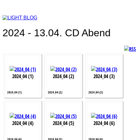
2024 - 13.04. CD Abend
2024_04 (1)
2024_04 (2)
2024_04 (3)
2024_04 (1)
2024_04 (2)
2024_04 (3)
2024_04 (4)
2024_04 (5)
2024_04 (6)
2024_04 (4)
2024_04 (5)
2024_04 (6)