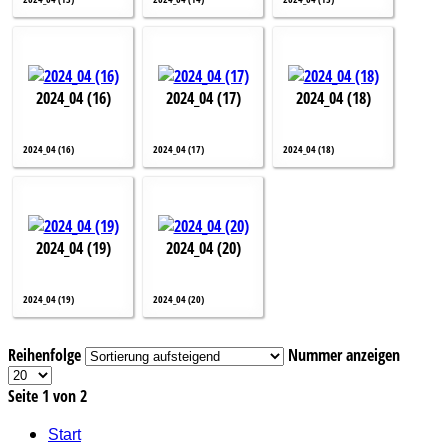
2024_04 (16)
2024_04 (17)
2024_04 (18)
2024_04 (16)
2024_04 (17)
2024_04 (18)
2024_04 (19)
2024_04 (20)
2024_04 (19)
2024_04 (20)
Reihenfolge
Nummer anzeigen
Seite 1 von 2
Start