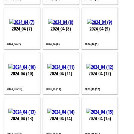
2024_04 (7)
2024_04 (8)
2024_04 (9)
2024_04 (7)
2024_04 (8)
2024_04 (9)
2024_04 (10)
2024_04 (11)
2024_04 (12)
2024_04 (10)
2024_04 (11)
2024_04 (12)
2024_04 (13)
2024_04 (14)
2024_04 (15)
2024_04 (13)
2024_04 (14)
2024_04 (15)