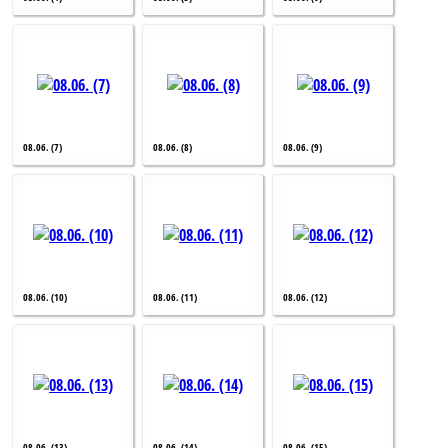
08.06. (7)
08.06. (8)
08.06. (9)
08.06. (10)
08.06. (11)
08.06. (12)
08.06. (13)
08.06. (14)
08.06. (15)