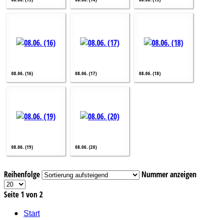
08.06. (16)
08.06. (17)
08.06. (18)
08.06. (19)
08.06. (20)
Reihenfolge
Nummer anzeigen
Seite 1 von 2
Start