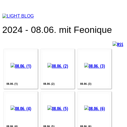
2024 - 08.06. mit Feonique
08.06. (1)
08.06. (2)
08.06. (3)
08.06. (4)
08.06. (5)
08.06. (6)